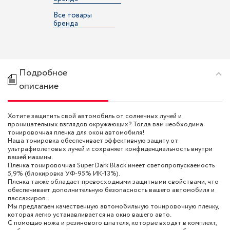
Все товары
бренда
Подробное
описание
Хотите защитить свой автомобиль от солнечных лучей и
проницательных взглядов окружающих? Тогда вам необходима
тонировочная пленка для окон автомобиля!
Наша тонировка обеспечивает эффективную защиту от
ультрафиолетовых лучей и сохраняет конфиденциальность внутри
вашей машины.
Пленка тонировочная Super Dark Black имеет светопропускаемость
5,9% (блокировка УФ-95% ИК-13%).
Пленка также обладает превосходными защитными свойствами, что
обеспечивает дополнительную безопасность вашего автомобиля и
пассажиров.
Мы предлагаем качественную автомобильную тонировочную пленку,
которая легко устанавливается на окно вашего авто.
С помощью ножа и резинового шпателя, которые входят в комплект,