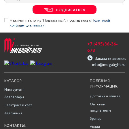
ПОДПИСАТЬСЯ
Нажимая на кнопку "Подписаться", я соглашаюсь с
Политикой
конфиденциальности
+7 (495) 36-36-
678
Заказать звонок
info@megalight.ru
КАТАЛОГ:
ПОЛЕЗНАЯ
ИНФОРМАЦИЯ:
Инструмент
Доставка и оплата
Автотовары
Оптовым
Электрика и свет
покупателям
Автохимия
Бренды
КОНТАКТЫ:
Акции