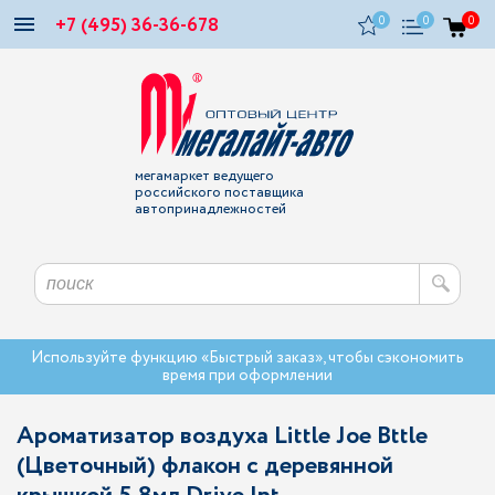
+7 (495) 36-36-678
0
0
0
мегамаркет ведущего
российского поставщика
автопринадлежностей
Используйте функцию «Быстрый заказ», чтобы сэкономить
время при оформлении
Ароматизатор воздуха Little Joe Bttle
(Цветочный) флакон с деревянной