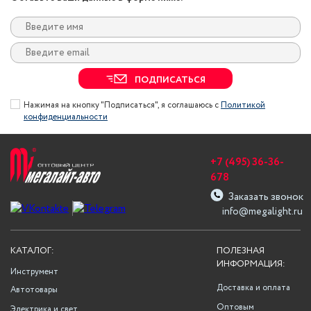
ПОДПИСАТЬСЯ
Нажимая на кнопку "Подписаться", я соглашаюсь с
Политикой
конфиденциальности
+7 (495) 36-36-
678
Заказать звонок
info@megalight.ru
КАТАЛОГ:
ПОЛЕЗНАЯ
ИНФОРМАЦИЯ:
Инструмент
Доставка и оплата
Автотовары
Оптовым
Электрика и свет