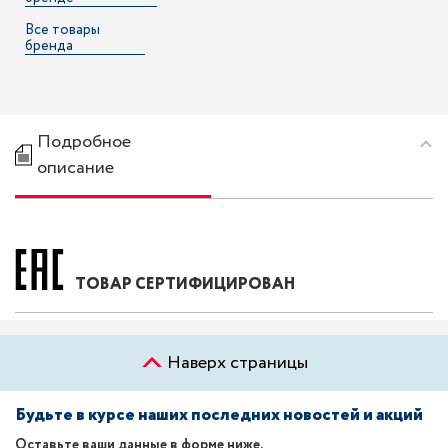
Все товары
бренда
Подробное
описание
ТОВАР СЕРТИФИЦИРОВАН
Наверх страницы
Будьте в курсе наших последних новостей и акций
Оставьте ваши данные в форме ниже.