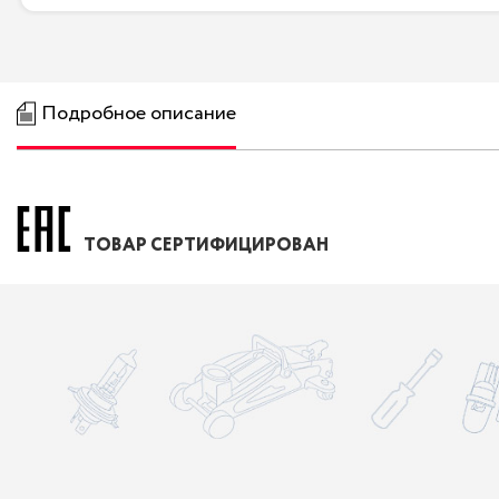
Подробное описание
ТОВАР СЕРТИФИЦИРОВАН