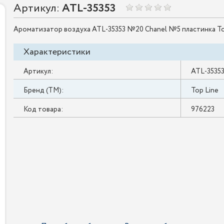
Артикул:
ATL-35353
Ароматизатор воздуха ATL-35353 №20 Chanel №5 пластинка Top
Характеристики
Артикул:
ATL-3535
Бренд (ТМ):
Top Line
Код товара:
976223