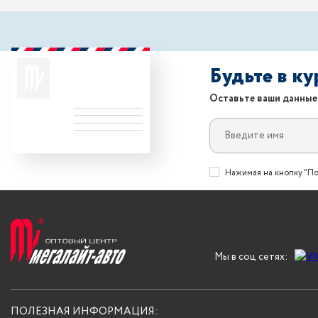
Будьте в к
Оставьте ваши данные
Нажимая на кнопку "По
Мы в соц сетях:
ПОЛЕЗНАЯ ИНФОРМАЦИЯ: