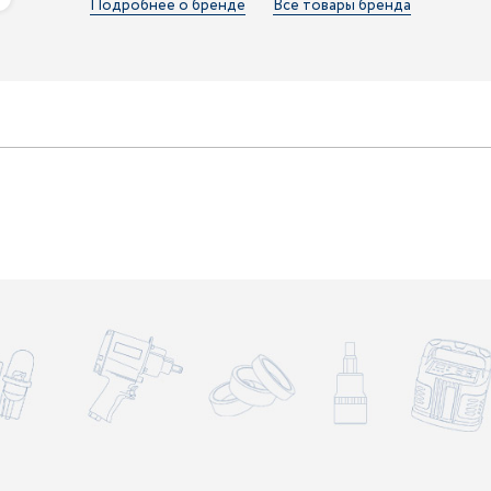
Подробнее о бренде
Все товары бренда