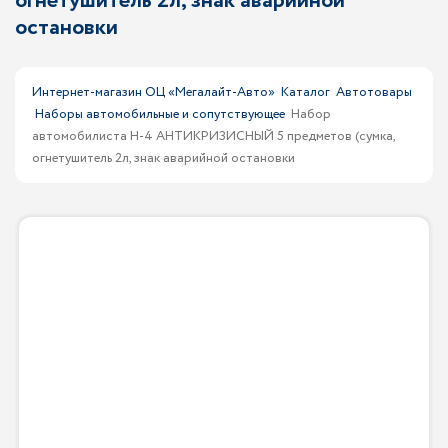
огнетушитель 2л, знак аварийной
остановки
Интернет-магазин ОЦ «Мегалайт-Авто»
Каталог
Автотовары
Наборы автомобильные и сопутствующее
Набор
автомобилиста H-4 АНТИКРИЗИСНЫЙ 5 предметов (сумка,
огнетушитель 2л, знак аварийной остановки