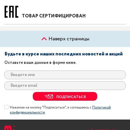
ТОВАР СЕРТИФИЦИРОВАН
Наверх страницы
Будьте в курсе наших последних новостей и акций
Оставьте ваши данные в форме ниже.
ПОДПИСАТЬСЯ
Нажимая на кнопку "Подписаться", я соглашаюсь с
Политикой
конфиденциальности