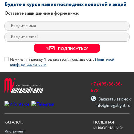
Будьте в курсе наших последних новостей и акций
Оставьте ваши данные в форме ниже.
ПОДПИСАТЬСЯ
Нажимая на кнопку "Подписаться", я соглашаюсь с
Политикой
конфиденциальности
+7 (495) 36-36-
678
Заказать звонок
info@megalight.ru
КАТАЛОГ:
ПОЛЕЗНАЯ
ИНФОРМАЦИЯ:
Инструмент