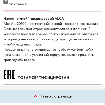
описание
Насос ножной 1-цилиндровый ALCA
Alca AL-20100 — компактный ножной насос для накачки шин.
Оснащается манометром для контроля за давлением. В
комплекте прилагаются несколько наконечников, благодаря
которым данный насос также подходит для накачивания
мячей и надувных лодок.
Продуманная конструкция делает работу комфортной и
ненапряженной, а усиленный корпус позволяет продлить
срок службы насоса.
ТОВАР СЕРТИФИЦИРОВАН
Наверх страницы