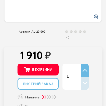
Артикул:
AL-201000
1 910
В КОРЗИНУ
БЫСТРЫЙ ЗАКАЗ
Наличие: