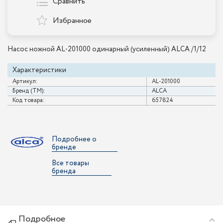
Сравнить
Избранное
Насос ножной AL-201000 одинарный (усиленный) ALCA /1/12
Характеристики
Артикул:
AL-201000
Бренд (ТМ):
ALCA
Код товара:
657824
Подробнее о
бренде
Все товары
бренда
Подробное