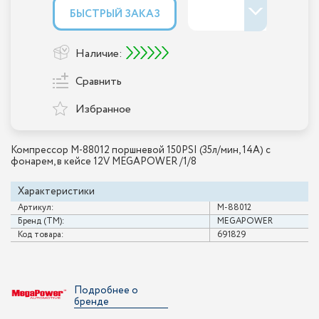
БЫСТРЫЙ ЗАКАЗ
Наличие:
Сравнить
Избранное
Компрессор M-88012 поршневой 150PSI (35л/мин, 14А) с
фонарем, в кейсе 12V MEGAPOWER /1/8
Характеристики
Артикул:
M-88012
Бренд (ТМ):
MEGAPOWER
Код товара:
691829
Подробнее о
бренде