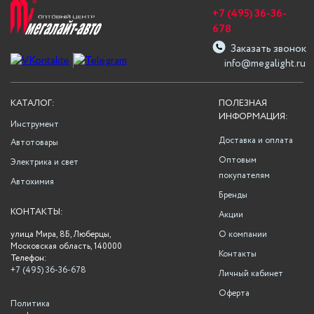
+7 (495) 36-36-
678
Заказать звонок
info@megalight.ru
КАТАЛОГ:
ПОЛЕЗНАЯ
ИНФОРМАЦИЯ:
Инструмент
Доставка и оплата
Автотовары
Оптовым
Электрика и свет
покупателям
Автохимия
Бренды
КОНТАКТЫ:
Акции
улица Мира, 8Б, Люберцы,
О компании
Московская область, 140000
Контакты
Телефон:
+7 (495) 36-36-678
Личный кабинет
Оферта
Политика