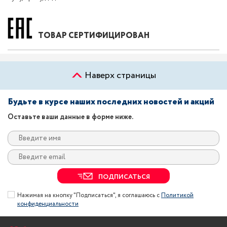
ТОВАР СЕРТИФИЦИРОВАН
Наверх страницы
Будьте в курсе наших последних новостей и акций
Оставьте ваши данные в форме ниже.
ПОДПИСАТЬСЯ
Нажимая на кнопку "Подписаться", я соглашаюсь с
Политикой
конфиденциальности