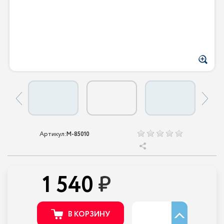
Артикул:
M-85010
1 540
В КОРЗИНУ