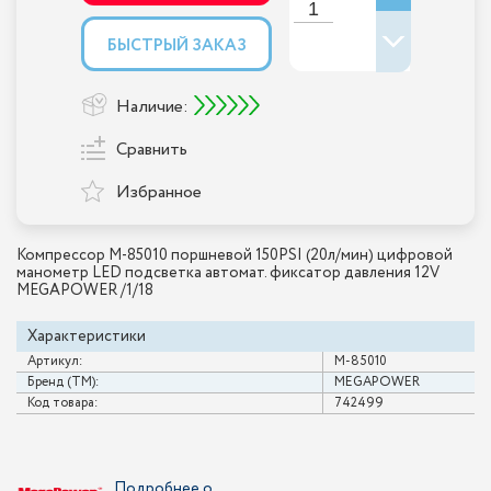
БЫСТРЫЙ ЗАКАЗ
Наличие:
Сравнить
Избранное
Компрессор M-85010 поршневой 150PSI (20л/мин) цифровой
манометр LED подсветка автомат. фиксатор давления 12V
MEGAPOWER /1/18
Характеристики
Артикул:
M-85010
Бренд (ТМ):
MEGAPOWER
Код товара:
742499
Подробнее о