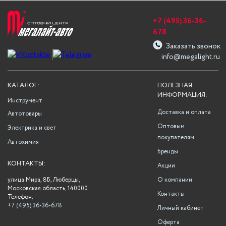
+7 (495) 36-36-
678
Заказать звонок
info@megalight.ru
КАТАЛОГ:
ПОЛЕЗНАЯ
ИНФОРМАЦИЯ:
Инструмент
Доставка и оплата
Автотовары
Оптовым
Электрика и свет
покупателям
Автохимия
Бренды
КОНТАКТЫ:
Акции
улица Мира, 8Б, Люберцы,
О компании
Московская область, 140000
Контакты
Телефон:
+7 (495) 36-36-678
Личный кабинет
Оферта