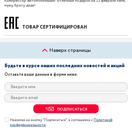
Компрессор автомобильный- отличный подарок на 23 февраля папе,
мужу, брату, дяде!
ТОВАР СЕРТИФИЦИРОВАН
Наверх страницы
Будьте в курсе наших последних новостей и акций
Оставьте ваши данные в форме ниже.
ПОДПИСАТЬСЯ
Нажимая на кнопку "Подписаться", я соглашаюсь с
Политикой
конфиденциальности