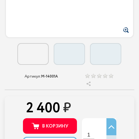
Артикул:
M-14001A
2 400
В КОРЗИНУ