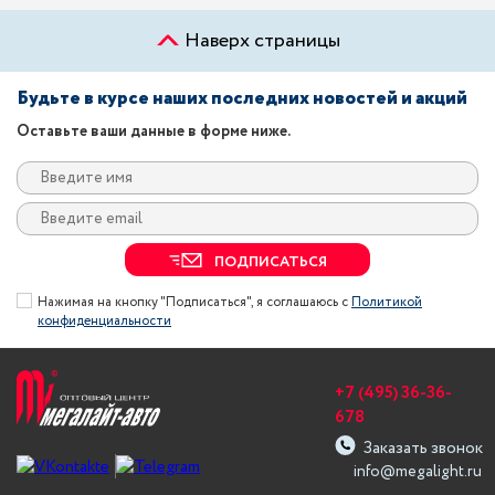
Наверх страницы
Будьте в курсе наших последних новостей и акций
Оставьте ваши данные в форме ниже.
ПОДПИСАТЬСЯ
Нажимая на кнопку "Подписаться", я соглашаюсь с
Политикой
конфиденциальности
+7 (495) 36-36-
678
Заказать звонок
info@megalight.ru