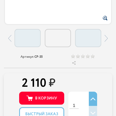
Артикул:
CP-35
2 110
В КОРЗИНУ
БЫСТРЫЙ ЗАКАЗ