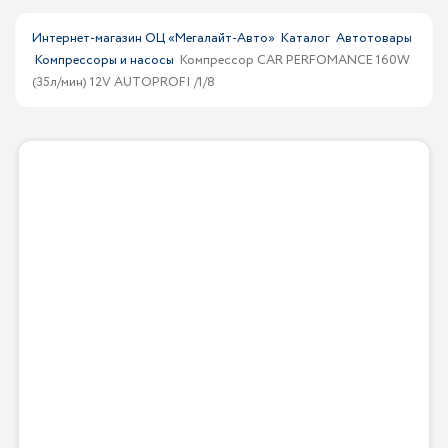
Интернет-магазин ОЦ «Мегалайт-Авто»
Каталог
Автотовары
Компрессоры и насосы
Компрессор CAR PERFOMANCE 160W
(35л/мин) 12V AUTOPROFI /1/8