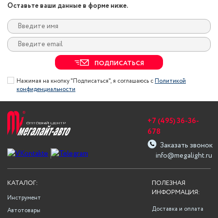
Оставьте ваши данные в форме ниже.
ПОДПИСАТЬСЯ
Нажимая на кнопку "Подписаться", я соглашаюсь с
Политикой
конфиденциальности
+7 (495) 36-36-
678
Заказать звонок
info@megalight.ru
КАТАЛОГ:
ПОЛЕЗНАЯ
ИНФОРМАЦИЯ:
Инструмент
Доставка и оплата
Автотовары