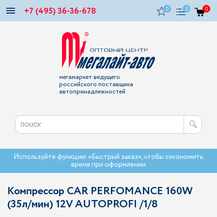
+7 (495) 36-36-678
0
0
0
мегамаркет ведущего
российского поставщика
автопринадлежностей
Используйте функцию «Быстрый заказ», чтобы сэкономить
время при оформлении
Компрессор CAR PERFOMANCE 160W
(35л/мин) 12V AUTOPROFI /1/8