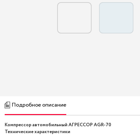
Подробное описание
Компрессор автомобильный АГРЕССОР AGR-70
Технические характеристики