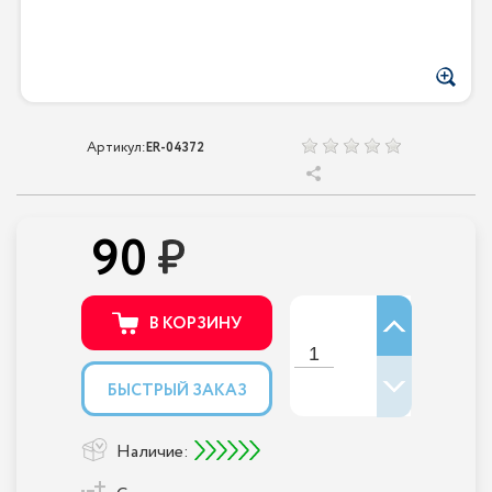
Артикул:
ER-04372
90
В КОРЗИНУ
БЫСТРЫЙ ЗАКАЗ
Наличие: