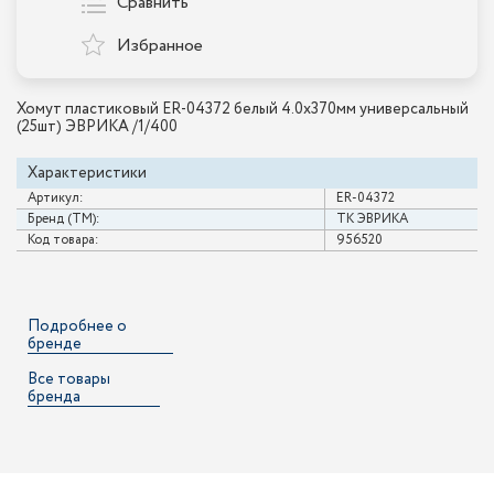
Сравнить
Избранное
Хомут пластиковый ER-04372 белый 4.0x370мм универсальный
(25шт) ЭВРИКА /1/400
Характеристики
Артикул:
ER-04372
Бренд (ТМ):
ТК ЭВРИКА
Код товара:
956520
Подробнее о
бренде
Все товары
бренда