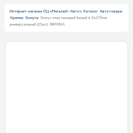
Интернет-магазин ОЦ «Мегалайт-Авто»
Каталог
Автотовары
Крепеж
Хомуты
Хомут пластиковый белый 4.0x370мм
универсальный (25шт) ЭВРИКА