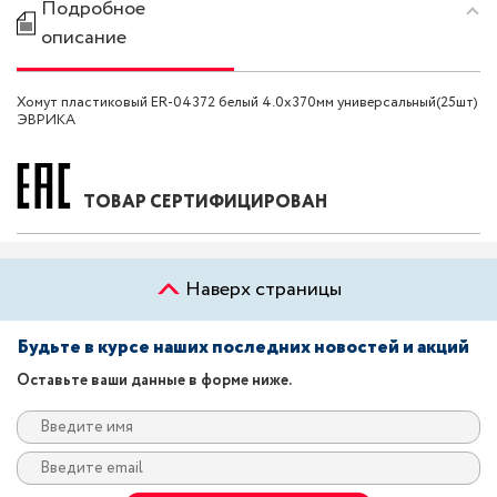
Подробное
описание
Хомут пластиковый ER-04372 белый 4.0x370мм универсальный(25шт)
ЭВРИКА
ТОВАР СЕРТИФИЦИРОВАН
Наверх страницы
Будьте в курсе наших последних новостей и акций
Оставьте ваши данные в форме ниже.