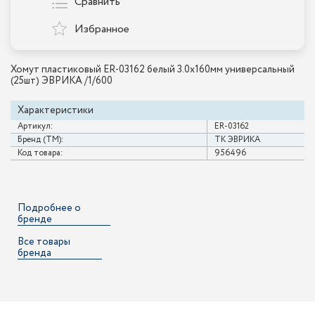
Сравнить
Избранное
Хомут пластиковый ER-03162 белый 3.0x160мм универсальный
(25шт) ЭВРИКА /1/600
Характеристики
Артикул:
ER-03162
Бренд (ТМ):
ТК ЭВРИКА
Код товара:
956496
Подробнее о
бренде
Все товары
бренда