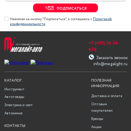
ПОДПИСАТЬСЯ
Нажимая на кнопку "Подписаться", я соглашаюсь с
Политикой
конфиденциальности
+7 (495) 36-36-
678
Заказать звонок
info@megalight.ru
КАТАЛОГ:
ПОЛЕЗНАЯ
ИНФОРМАЦИЯ:
Инструмент
Доставка и оплата
Автотовары
Оптовым
Электрика и свет
покупателям
Автохимия
Бренды
КОНТАКТЫ:
Акции