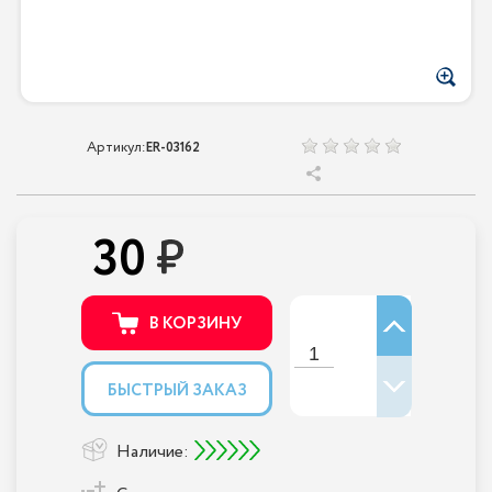
Артикул:
ER-03162
30
В КОРЗИНУ
БЫСТРЫЙ ЗАКАЗ
Наличие: