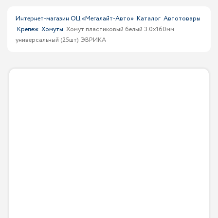
Интернет-магазин ОЦ «Мегалайт-Авто»
Каталог
Автотовары
Крепеж
Хомуты
Хомут пластиковый белый 3.0x160мм
универсальный (25шт) ЭВРИКА