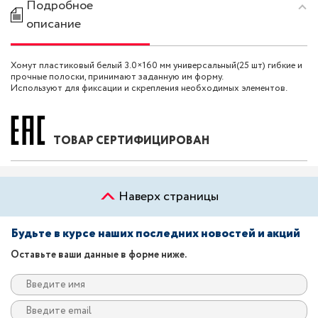
Подробное
описание
Хомут пластиковый белый 3.0×160 мм универсальный(25 шт) гибкие и
прочные полоски, принимают заданную им форму.
Используют для фиксации и скрепления необходимых элементов.
ТОВАР СЕРТИФИЦИРОВАН
Наверх страницы
Будьте в курсе наших последних новостей и акций
Оставьте ваши данные в форме ниже.