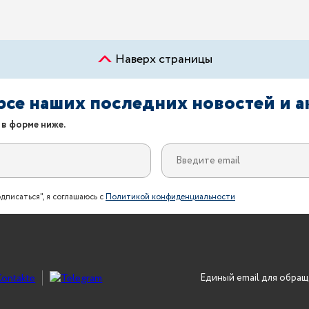
Наверх страницы
урсе наших последних новостей и 
 в форме ниже.
дписаться", я соглашаюсь с
Политикой конфиденциальности
Единый email для обращ