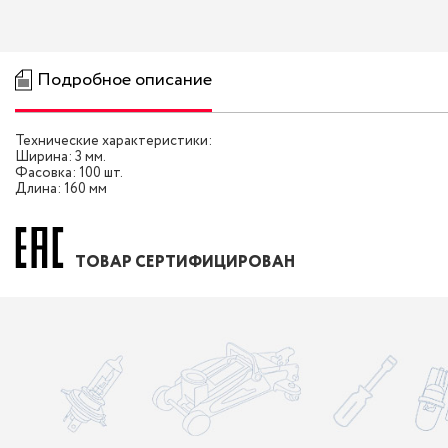
Подробное описание
Технические характеристики:
Ширина: 3 мм.
Фасовка: 100 шт.
Длина: 160 мм
ТОВАР СЕРТИФИЦИРОВАН