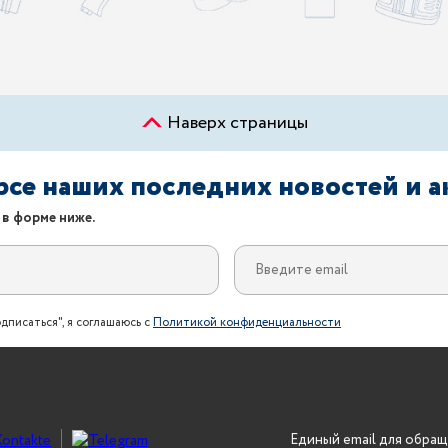
Наверх страницы
урсе наших последних новостей и 
 в форме ниже.
дписаться", я соглашаюсь с
Политикой конфиденциальности
Единый email для обращ