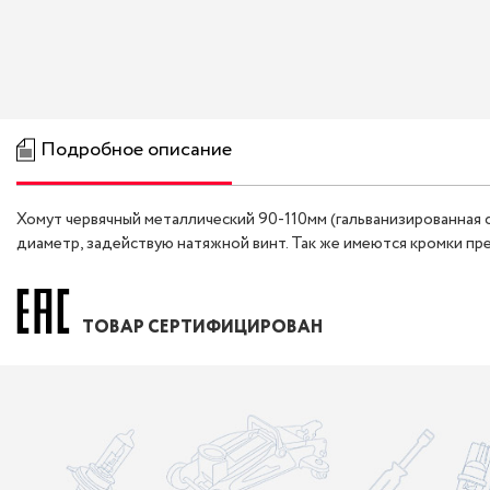
Подробное описание
Хомут червячный металлический 90-110мм (гальванизированная 
диаметр, задействую натяжной винт. Так же имеются кромки п
ТОВАР СЕРТИФИЦИРОВАН