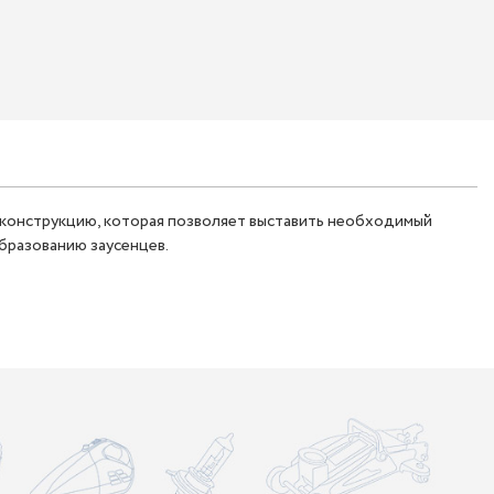
ю конструкцию, которая позволяет выставить необходимый
бразованию заусенцев.