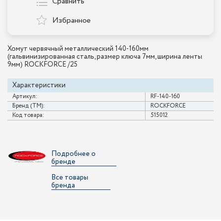
Сравнить
Избранное
Хомут червячный металлический 140-160мм
(гальвинизированная сталь, размер ключа 7мм, ширина ленты
9мм) ROCKFORCE /25
Характеристики
Артикул:
RF-140-160
Бренд (ТМ):
ROCKFORCE
Код товара:
515012
Подробнее о
бренде
Все товары
бренда