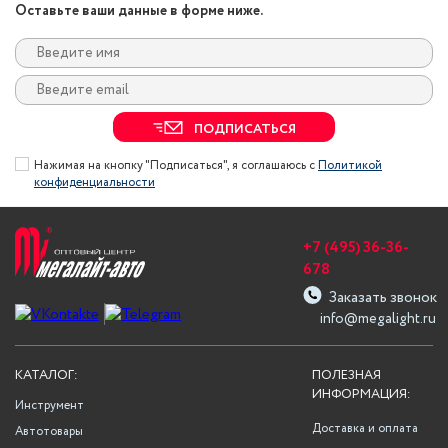
Оставьте ваши данные в форме ниже.
ПОДПИСАТЬСЯ
Нажимая на кнопку "Подписаться", я соглашаюсь с
Политикой
конфиденциальности
+7 (495) 36-36-
678
Заказать звонок
info@megalight.ru
КАТАЛОГ:
ПОЛЕЗНАЯ
ИНФОРМАЦИЯ:
Инструмент
Доставка и оплата
Автотовары