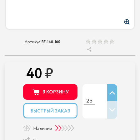
Артикул:
RF-140-160
40
В КОРЗИНУ
БЫСТРЫЙ ЗАКАЗ
Наличие: