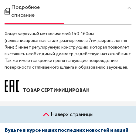
Подробное
описание
Хомут червячный металлический 140-160мм
(гальванизированная сталь, размер ключа 7мм, ширина ленты
9мм) 5 имеет регулируемую конструкцию, которая позволяет
выставить необходимый диаметр, задействую натяжной винт.
Так же имеются кромки препятствующие повреждению
поверхности стягиваемого шланга и образованию заусенцев.
ТОВАР СЕРТИФИЦИРОВАН
Наверх страницы
Будьте в курсе наших последних новостей и акций