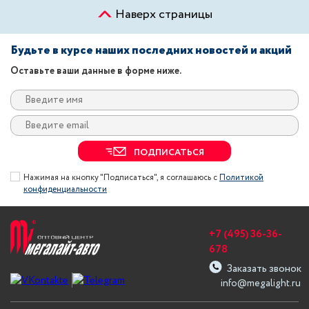
Наверх страницы
Будьте в курсе наших последних новостей и акций
Оставьте ваши данные в форме ниже.
ПОДПИСАТЬСЯ
Нажимая на кнопку "Подписаться", я соглашаюсь с
Политикой
конфиденциальности
+7 (495) 36-36-
678
Заказать звонок
info@megalight.ru