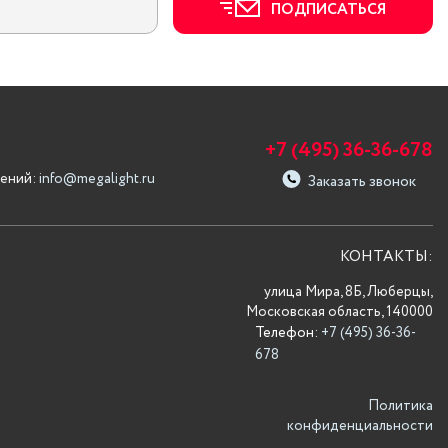
ПОДПИСАТЬСЯ
+7 (495) 36-36-678
ений:
info@megalight.ru
Заказать звонок
КОНТАКТЫ:
улица Мира, 8Б, Люберцы,
Московская область, 140000
Телефон:
+7 (495) 36-36-
678
Политика
конфиденциальности