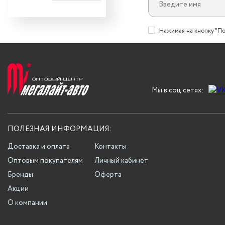
Нажимая на кнопку "По
Мы в соц сетях:
ПОЛЕЗНАЯ ИНФОРМАЦИЯ:
Доставка и оплата
Контакты
Оптовым покупателям
Личный кабинет
Бренды
Оферта
Акции
О компании