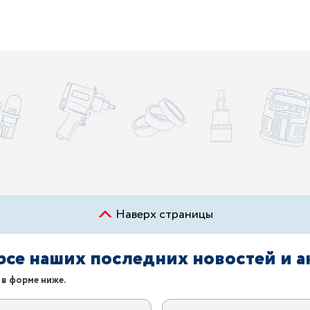
Наверх страницы
урсе наших последних новостей и 
 в форме ниже.