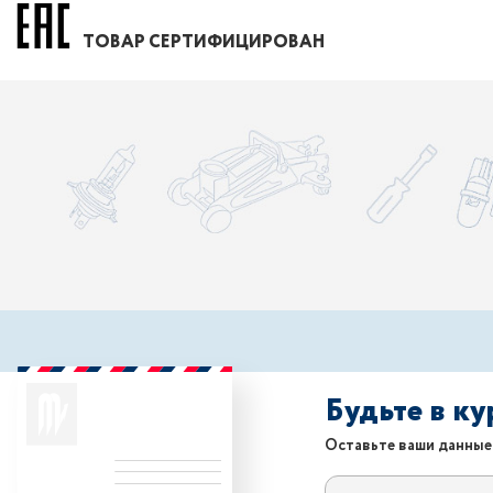
ТОВАР СЕРТИФИЦИРОВАН
Будьте в к
Оставьте ваши данные