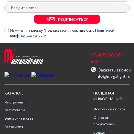
ПОДПИСАТЬСЯ
Нажимая на кнопку "Подписаться", я соглашаюсь с
Политикой
конфиденциальности
+7 (495) 36-36-
678
Заказать звонок
info@megalight.ru
КАТАЛОГ:
ПОЛЕЗНАЯ
ИНФОРМАЦИЯ:
Инструмент
Доставка и оплата
Автотовары
Оптовым
Электрика и свет
покупателям
Автохимия
Бренды