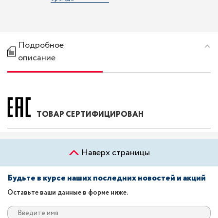
Подробное
описание
ТОВАР СЕРТИФИЦИРОВАН
Наверх страницы
Будьте в курсе наших последних новостей и акций
Оставьте ваши данные в форме ниже.