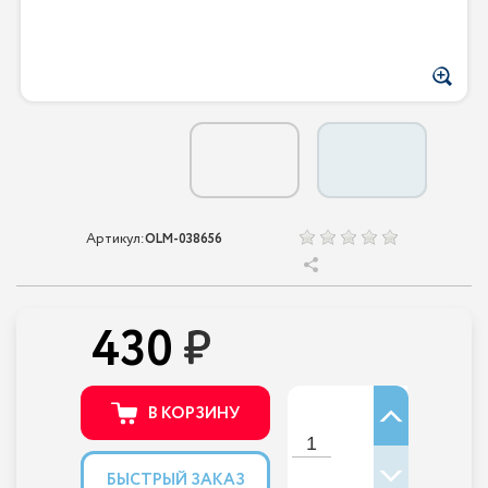
Артикул:
OLM-038656
430
В КОРЗИНУ
БЫСТРЫЙ ЗАКАЗ