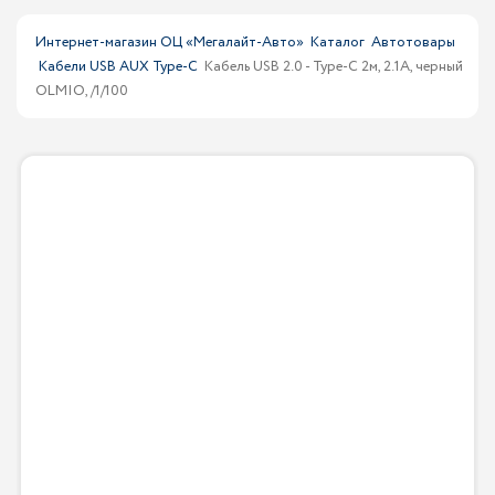
Интернет-магазин ОЦ «Мегалайт-Авто»
Каталог
Автотовары
Кабели USB AUX Type-C
Кабель USB 2.0 - Type-С 2м, 2.1A, черный
OLMIO, /1/100