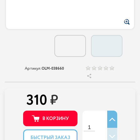
Артикул:
OLM-038660
310
В КОРЗИНУ
БЫСТРЫЙ ЗАКАЗ