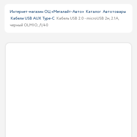
Интернет-магазин ОЦ «Мегалайт-Авто»
Каталог
Автотовары
Кабели USB AUX Type-C
Кабель USB 2.0 - microUSB 2м, 2.1A,
черный OLMIO, /1/40