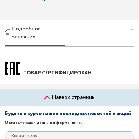
Подробное
описание
ТОВАР СЕРТИФИЦИРОВАН
Наверх страницы
Будьте в курсе наших последних новостей и акций
Оставьте ваши данные в форме ниже.