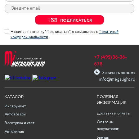
ПОДПИСАТЬСЯ
Нажимая на кнопку "Подписаться", я соглашаюсь с
Политикой
конфиденциальности
+7 (495) 36-36-
678
Заказать звонок
info@megalight.ru
КАТАЛОГ:
ПОЛЕЗНАЯ
ИНФОРМАЦИЯ:
Инструмент
Доставка и оплата
Автотовары
Оптовым
Электрика и свет
покупателям
Автохимия
Бренды