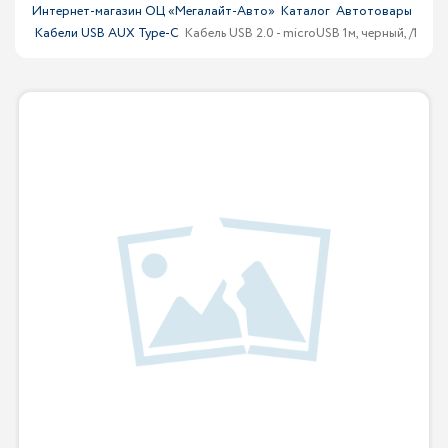
Интернет-магазин ОЦ «Мегалайт-Авто»
Каталог
Автотовары
Кабели USB AUX Type-C
Кабель USB 2.0 - microUSB 1м, черный, /1