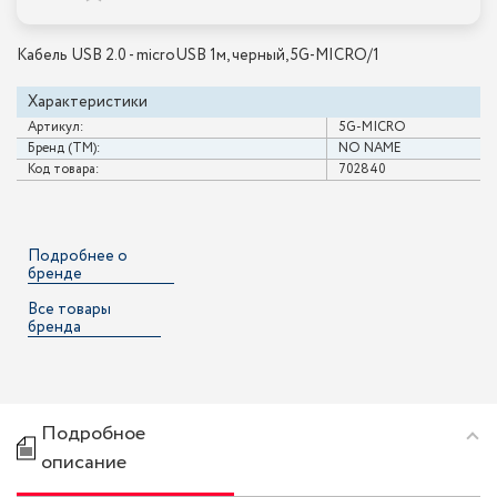
Кабель USB 2.0 - microUSB 1м, черный, 5G-MICRO/1
Характеристики
Артикул:
5G-MICRO
Бренд (ТМ):
NO NAME
Код товара:
702840
Подробнее о
бренде
Все товары
бренда
Подробное
описание