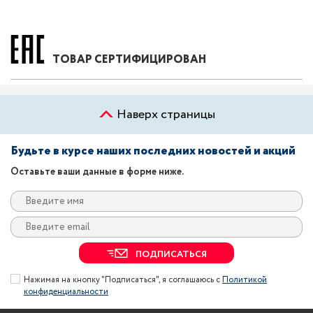
ТОВАР СЕРТИФИЦИРОВАН
Наверх страницы
Будьте в курсе наших последних новостей и акций
Оставьте ваши данные в форме ниже.
ПОДПИСАТЬСЯ
Нажимая на кнопку "Подписаться", я соглашаюсь с
Политикой
конфиденциальности