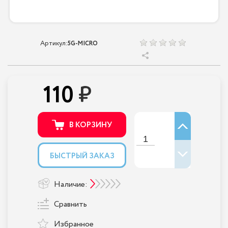
Артикул:
5G-MICRO
110
В КОРЗИНУ
БЫСТРЫЙ ЗАКАЗ
Наличие:
Сравнить
Избранное