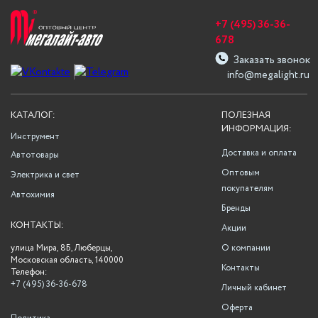
+7 (495) 36-36-
678
Заказать звонок
info@megalight.ru
КАТАЛОГ:
ПОЛЕЗНАЯ
ИНФОРМАЦИЯ:
Инструмент
Доставка и оплата
Автотовары
Оптовым
Электрика и свет
покупателям
Автохимия
Бренды
КОНТАКТЫ:
Акции
улица Мира, 8Б, Люберцы,
О компании
Московская область, 140000
Контакты
Телефон:
+7 (495) 36-36-678
Личный кабинет
Оферта