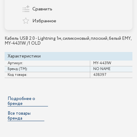
Сравнить
Избранное
Кабель USB 2.0 - Lightning 1м, силиконовый, плоский, белый EMY,
MY-4431W /1 OLD
Характеристики
Артикул:
MY-4431W
Бренд (ТМ):
NO NAME
Код товара:
438397
Подробнее о
бренде
Все товары
бренда