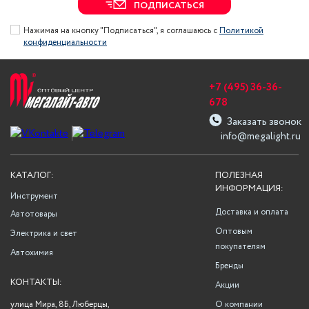
ПОДПИСАТЬСЯ
Нажимая на кнопку "Подписаться", я соглашаюсь с
Политикой
конфиденциальности
+7 (495) 36-36-
678
Заказать звонок
info@megalight.ru
КАТАЛОГ:
ПОЛЕЗНАЯ
ИНФОРМАЦИЯ:
Инструмент
Доставка и оплата
Автотовары
Оптовым
Электрика и свет
покупателям
Автохимия
Бренды
КОНТАКТЫ:
Акции
улица Мира, 8Б, Люберцы,
О компании