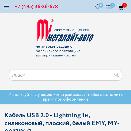
+7 (495) 36-36-678
0
0
0
мегамаркет ведущего
российского поставщика
автопринадлежностей
Используйте функцию «Быстрый заказ», чтобы сэкономить
время при оформлении
Кабель USB 2.0 - Lightning 1м,
силиконовый, плоский, белый EMY, MY-