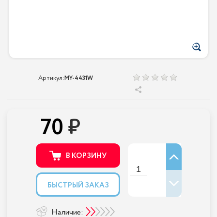
Артикул:
MY-4431W
70
В КОРЗИНУ
БЫСТРЫЙ ЗАКАЗ
Наличие: