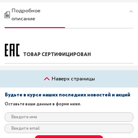
Подробное
описание
ТОВАР СЕРТИФИЦИРОВАН
Наверх страницы
Будьте в курсе наших последних новостей и акций
Оставьте ваши данные в форме ниже.