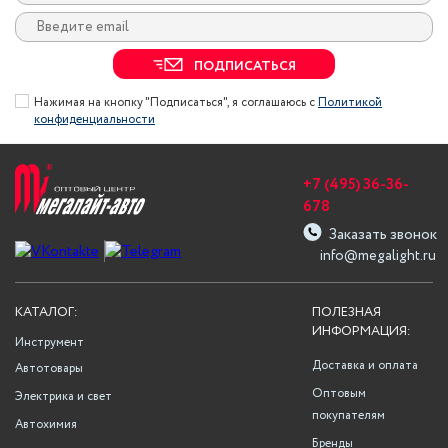
ПОДПИСАТЬСЯ
Нажимая на кнопку "Подписаться", я соглашаюсь с
Политикой
конфиденциальности
+7 (495) 36-36-
678
Заказать звонок
info@megalight.ru
КАТАЛОГ:
ПОЛЕЗНАЯ
ИНФОРМАЦИЯ:
Инструмент
Доставка и оплата
Автотовары
Оптовым
Электрика и свет
покупателям
Автохимия
Бренды