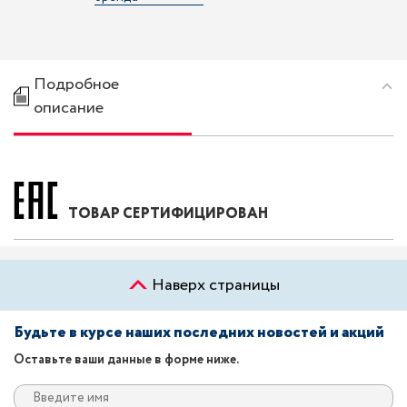
Подробное
описание
ТОВАР СЕРТИФИЦИРОВАН
Наверх страницы
Будьте в курсе наших последних новостей и акций
Оставьте ваши данные в форме ниже.