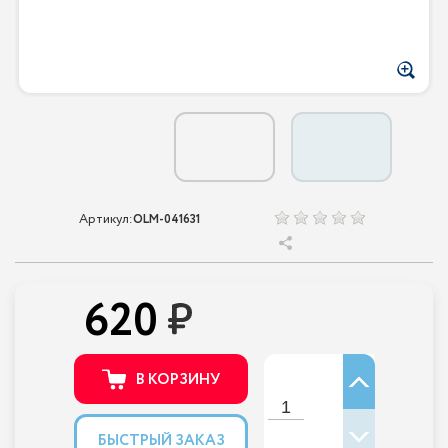
Артикул:
OLM-041631
620
В КОРЗИНУ
БЫСТРЫЙ ЗАКАЗ