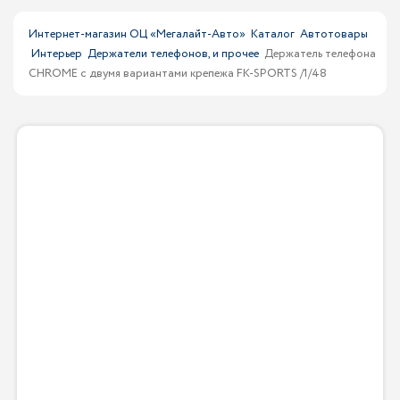
Интернет-магазин ОЦ «Мегалайт-Авто»
Каталог
Автотовары
Интерьер
Держатели телефонов, и прочее
Держатель телефона
CHROME с двумя вариантами крепежа FK-SPORTS /1/48