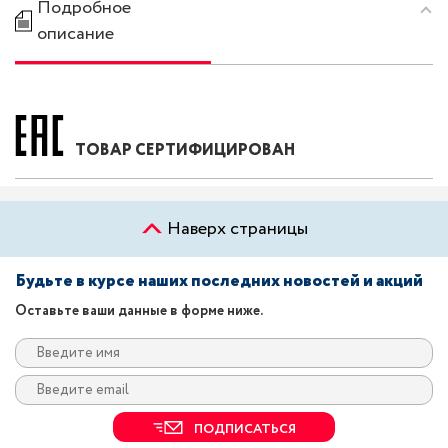
Подробное
описание
ТОВАР СЕРТИФИЦИРОВАН
Наверх страницы
Будьте в курсе наших последних новостей и акций
Оставьте ваши данные в форме ниже.
ПОДПИСАТЬСЯ