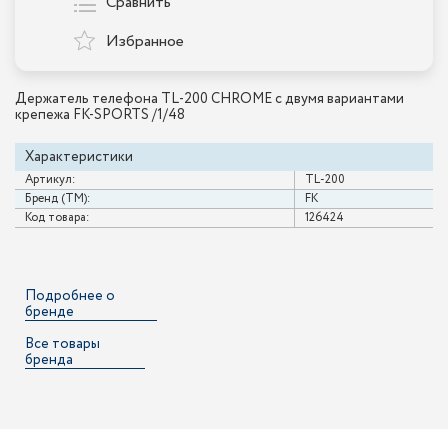
Сравнить
Избранное
Держатель телефона TL-200 CHROME с двумя вариантами
крепежа FK-SPORTS /1/48
Характеристики
Артикул:
TL-200
Бренд (ТМ):
FK
Код товара:
126424
Подробнее о
бренде
Все товары
бренда