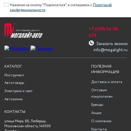
Нажимая на кнопку "Подписаться", я соглашаюсь с
Политикой
конфиденциальности
+7 (495) 36-36-
678
Заказать звонок
info@megalight.ru
КАТАЛОГ:
ПОЛЕЗНАЯ
ИНФОРМАЦИЯ:
Инструмент
Доставка и оплата
Автотовары
Оптовым
Электрика и свет
покупателям
Автохимия
Бренды
КОНТАКТЫ:
Акции
улица Мира, 8Б, Люберцы,
О компании
Московская область, 140000
Контакты