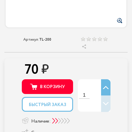
Артикул:
TL-200
70
В КОРЗИНУ
БЫСТРЫЙ ЗАКАЗ
Наличие: