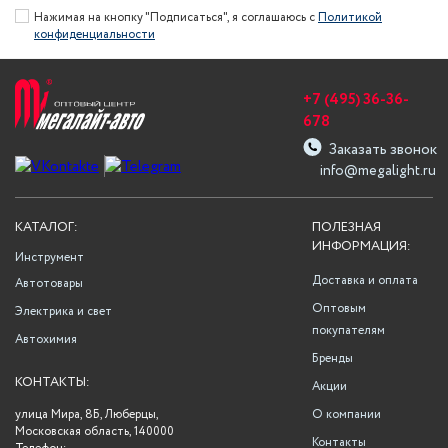
Нажимая на кнопку "Подписаться", я соглашаюсь с
Политикой
конфиденциальности
+7 (495) 36-36-
678
Заказать звонок
info@megalight.ru
КАТАЛОГ:
ПОЛЕЗНАЯ
ИНФОРМАЦИЯ:
Инструмент
Доставка и оплата
Автотовары
Оптовым
Электрика и свет
покупателям
Автохимия
Бренды
КОНТАКТЫ:
Акции
улица Мира, 8Б, Люберцы,
О компании
Московская область, 140000
Контакты