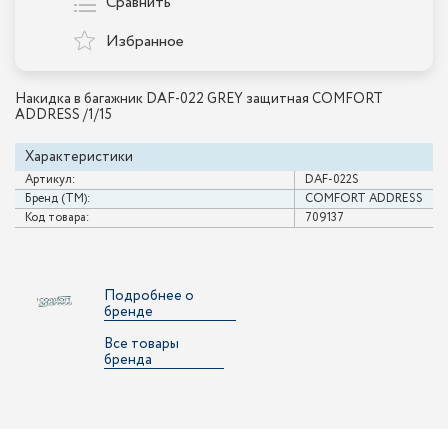
Сравнить
Избранное
Накидка в багажник DAF-022 GREY защитная COMFORT
ADDRESS /1/15
Характеристики
Артикул:
DAF-022S
Бренд (ТМ):
COMFORT ADDRESS
Код товара:
709137
Подробнее о
бренде
Все товары
бренда