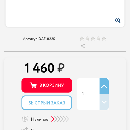
Артикул:
DAF-022S
1 460
В КОРЗИНУ
БЫСТРЫЙ ЗАКАЗ
Наличие: