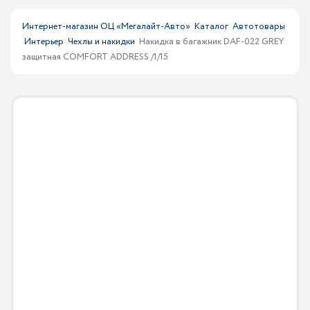
Интернет-магазин ОЦ «Мегалайт-Авто»
Каталог
Автотовары
Интерьер
Чехлы и накидки
Накидка в багажник DAF-022 GREY
защитная COMFORT ADDRESS /1/15