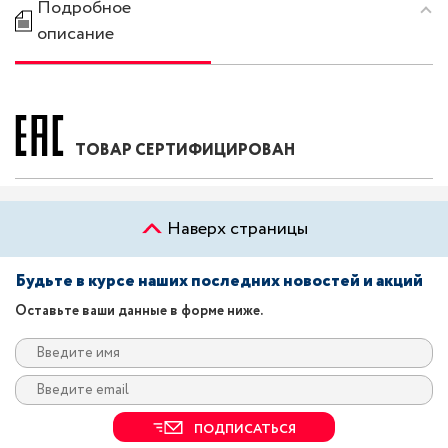
Подробное
описание
ТОВАР СЕРТИФИЦИРОВАН
Наверх страницы
Будьте в курсе наших последних новостей и акций
Оставьте ваши данные в форме ниже.
ПОДПИСАТЬСЯ