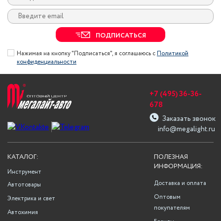
ПОДПИСАТЬСЯ
Нажимая на кнопку "Подписаться", я соглашаюсь с
Политикой
конфиденциальности
+7 (495) 36-36-
678
Заказать звонок
info@megalight.ru
КАТАЛОГ:
ПОЛЕЗНАЯ
ИНФОРМАЦИЯ:
Инструмент
Доставка и оплата
Автотовары
Оптовым
Электрика и свет
покупателям
Автохимия