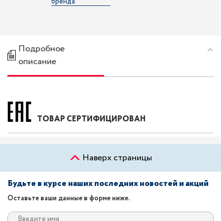
бренда
Подробное
описание
ТОВАР СЕРТИФИЦИРОВАН
Наверх страницы
Будьте в курсе наших последних новостей и акций
Оставьте ваши данные в форме ниже.