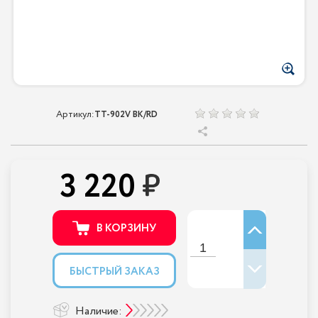
Артикул:
TT-902V BK/RD
3 220
В КОРЗИНУ
БЫСТРЫЙ ЗАКАЗ
Наличие: