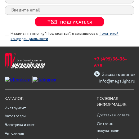
ПОДПИСАТЬСЯ
Нажимая на кнопку "Подписаться", я соглашаюсь с
Политикой
конфиденциальности
+7 (495) 36-36-
678
Заказать звонок
info@megalight.ru
КАТАЛОГ:
ПОЛЕЗНАЯ
ИНФОРМАЦИЯ:
Инструмент
Доставка и оплата
Автотовары
Оптовым
Электрика и свет
покупателям
Автохимия