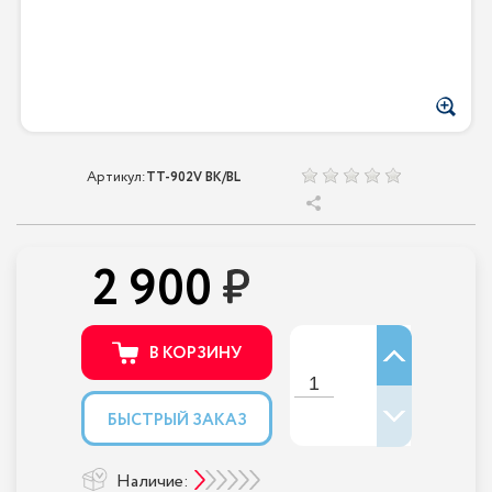
Артикул:
TT-902V BK/BL
2 900
В КОРЗИНУ
БЫСТРЫЙ ЗАКАЗ
Наличие: