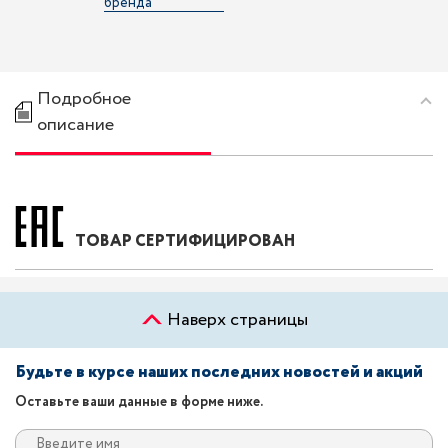
бренда
Подробное
описание
ТОВАР СЕРТИФИЦИРОВАН
Наверх страницы
Будьте в курсе наших последних новостей и акций
Оставьте ваши данные в форме ниже.