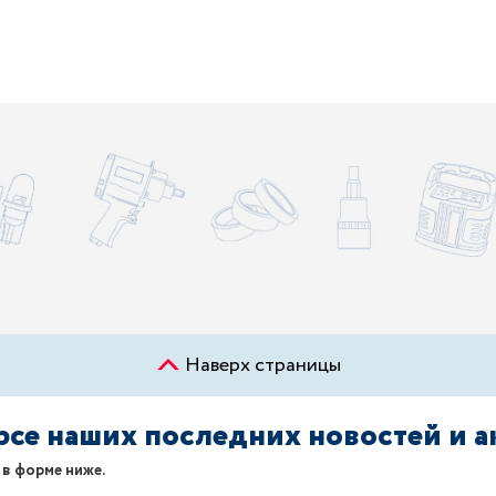
Наверх страницы
урсе наших последних новостей и 
 в форме ниже.