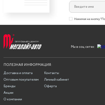
Нажимая на кнопку "По
Мы в соц сетях:
ПОЛЕЗНАЯ ИНФОРМАЦИЯ:
Доставка и оплата
Контакты
Оптовым покупателям
Личный кабинет
Бренды
Оферта
Акции
О компании