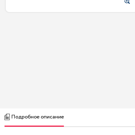
Подробное описание