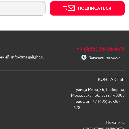
ПОДПИСАТЬСЯ
+7 (495) 36-36-678
ений:
info@megalight.ru
Заказать звонок
КОНТАКТЫ:
улица Мира, 8Б, Люберцы,
Московская область, 140000
Телефон:
+7 (495) 36-36-
678
Политика
конфиденциальности