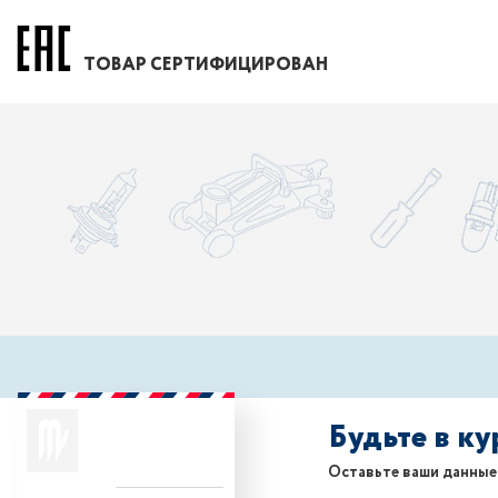
ТОВАР СЕРТИФИЦИРОВАН
Будьте в к
Оставьте ваши данные