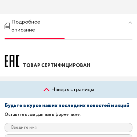
Подробное
описание
ТОВАР СЕРТИФИЦИРОВАН
Наверх страницы
Будьте в курсе наших последних новостей и акций
Оставьте ваши данные в форме ниже.