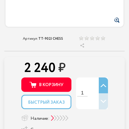
Артикул:
TT-902J CHESS
2 240
В КОРЗИНУ
БЫСТРЫЙ ЗАКАЗ
Наличие: