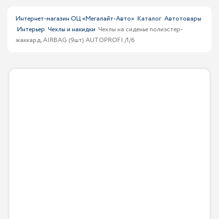
Интернет-магазин ОЦ «Мегалайт-Авто»
Каталог
Автотовары
Интерьер
Чехлы и накидки
Чехлы на сиденье полиэстер-
жаккард, AIRBAG (9шт) AUTOPROFI /1/6