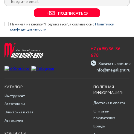
ПОДПИСАТЬСЯ
Нажимая на кнопку "Подписаться", я соглашаюсь с
Политикой
конфиденциальности
+7 (495) 36-36-
678
Заказать звонок
info@megalight.ru
КАТАЛОГ:
ПОЛЕЗНАЯ
ИНФОРМАЦИЯ:
Инструмент
Доставка и оплата
Автотовары
Оптовым
Электрика и свет
покупателям
Автохимия
Бренды
КОНТАКТЫ: