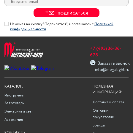
ПОДПИСАТЬСЯ
Нажимая на кнопку "Подписаться", я соглашаюсь с
Политикой
конфиденциальности
+7 (495) 36-36-
678
Заказать звонок
info@megalight.ru
КАТАЛОГ:
ПОЛЕЗНАЯ
ИНФОРМАЦИЯ:
Инструмент
Доставка и оплата
Автотовары
Оптовым
Электрика и свет
покупателям
Автохимия
Бренды
КОНТАКТЫ: