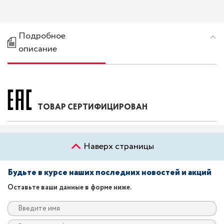
Подробное
описание
ТОВАР СЕРТИФИЦИРОВАН
Наверх страницы
Будьте в курсе наших последних новостей и акций
Оставьте ваши данные в форме ниже.