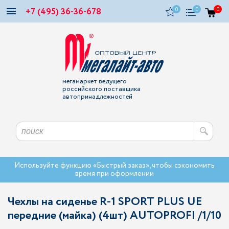
+7 (495) 36-36-678
0
0
0
мегамаркет ведущего
российского поставщика
автопринадлежностей
Используйте функцию «Быстрый заказ», чтобы сэкономить
время при оформлении
Чехлы на сиденье R-1 SPORT PLUS UE
передние (майка) (4шт) AUTOPROFI /1/10