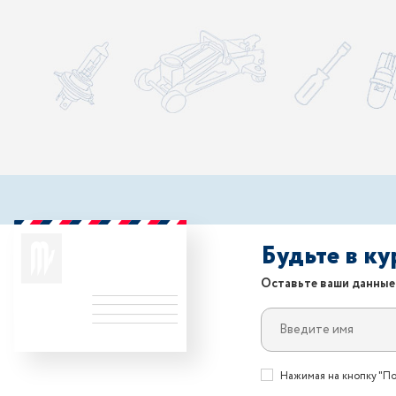
Будьте в к
Оставьте ваши данные
Нажимая на кнопку "По