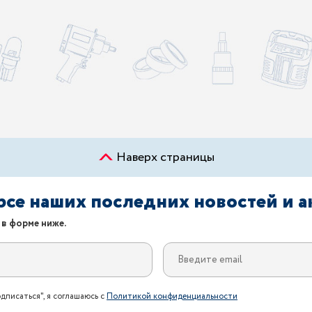
Наверх страницы
урсе наших последних новостей и 
 в форме ниже.
дписаться", я соглашаюсь с
Политикой конфиденциальности