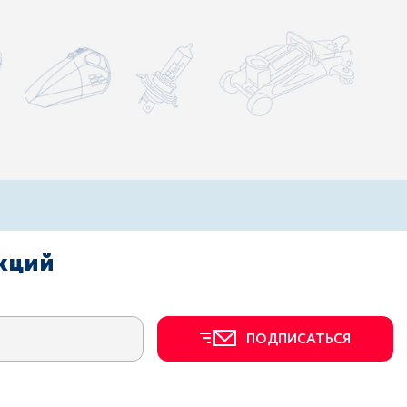
акций
ПОДПИСАТЬСЯ