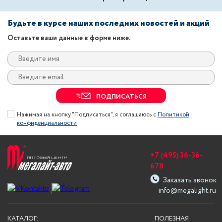
Будьте в курсе наших последних новостей и акций
Оставьте ваши данные в форме ниже.
ПОДПИСАТЬСЯ
Нажимая на кнопку "Подписаться", я соглашаюсь с
Политикой
конфиденциальности
+7 (495) 36-36-
678
Заказать звонок
info@megalight.ru
КАТАЛОГ:
ПОЛЕЗНАЯ