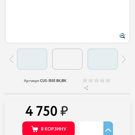
Артикул:
CUS-1505 BK/BK
4 750
В КОРЗИНУ