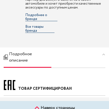
автомобиле и хочет приобрести качественные
аксессуары по доступным ценам.
Подробнее о
бренде
Все товары
бренда
Подробное
описание
ТОВАР СЕРТИФИЦИРОВАН
Наверх страницы