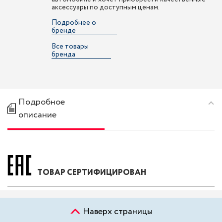
аксессуары по доступным ценам.
Подробнее о
бренде
Все товары
бренда
Подробное
описание
ТОВАР СЕРТИФИЦИРОВАН
Наверх страницы