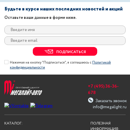
Будьте в курсе наших последних новостей и акций
Оставьте ваши данные в форме ниже.
ПОДПИСАТЬСЯ
Нажимая на кнопку "Подписаться", я соглашаюсь с
Политикой
конфиденциальности
+7 (495) 36-36-
678
Заказать звонок
info@megalight.ru
КАТАЛОГ:
ПОЛЕЗНАЯ
ИНФОРМАЦИЯ: