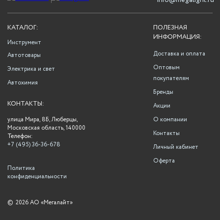
info@megalight.ru
КАТАЛОГ:
ПОЛЕЗНАЯ
ИНФОРМАЦИЯ:
Инструмент
Доставка и оплата
Автотовары
Оптовым
Электрика и свет
покупателям
Автохимия
Бренды
КОНТАКТЫ:
Акции
улица Мира, 8Б, Люберцы,
О компании
Московская область, 140000
Контакты
Телефон:
+7 (495) 36-36-678
Личный кабинет
Оферта
Политика
конфиденциальности
©
2026 АО «Мегалайт»