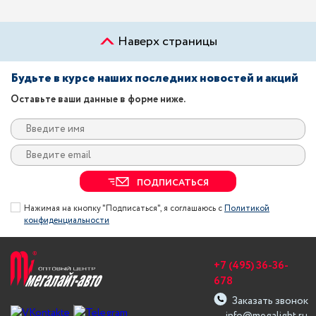
Наверх страницы
Будьте в курсе наших последних новостей и акций
Оставьте ваши данные в форме ниже.
ПОДПИСАТЬСЯ
Нажимая на кнопку "Подписаться", я соглашаюсь с
Политикой
конфиденциальности
+7 (495) 36-36-
678
Заказать звонок