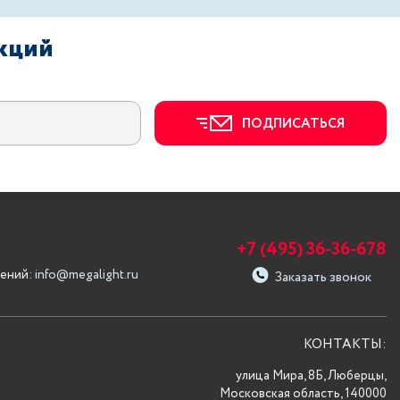
акций
ПОДПИСАТЬСЯ
+7 (495) 36-36-678
ений:
info@megalight.ru
Заказать звонок
КОНТАКТЫ:
улица Мира, 8Б, Люберцы,
Московская область, 140000