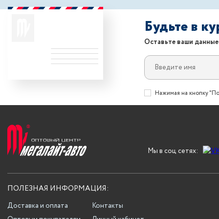
Будьте в к
Оставьте ваши данные
Нажимая на кнопку "По
Мы в соц сетях:
ПОЛЕЗНАЯ ИНФОРМАЦИЯ:
Доставка и оплата
Контакты