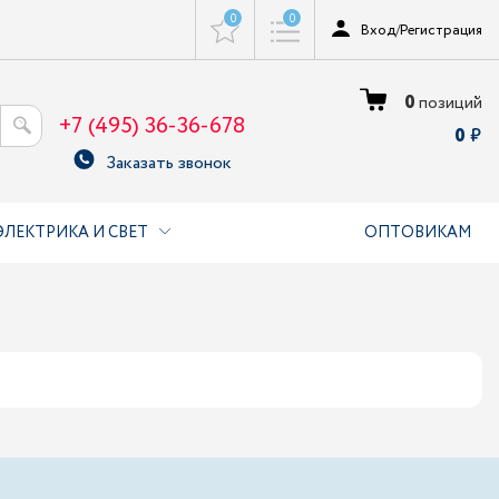
0
0
Вход
/
Регистрация
0
позиций
+7 (495) 36-36-678
0
Заказать звонок
ЭЛЕКТРИКА И СВЕТ
ОПТОВИКАМ