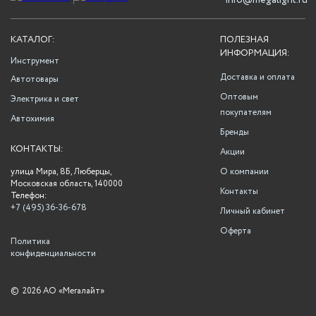
info@megalight.ru
КАТАЛОГ:
ПОЛЕЗНАЯ
ИНФОРМАЦИЯ:
Инструмент
Доставка и оплата
Автотовары
Оптовым
Электрика и свет
покупателям
Автохимия
Бренды
КОНТАКТЫ:
Акции
улица Мира, 8Б, Люберцы,
О компании
Московская область, 140000
Контакты
Телефон:
+7 (495) 36-36-678
Личный кабинет
Оферта
Политика
конфиденциальности
©
2026 АО «Мегалайт»