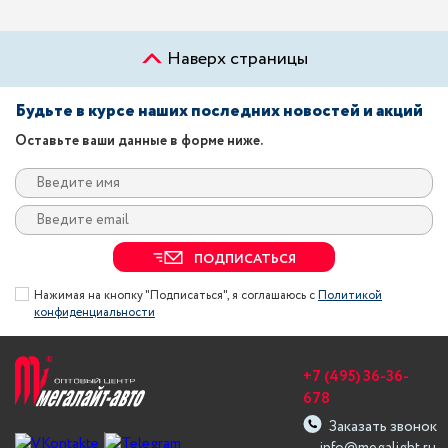
Наверх страницы
Будьте в курсе наших последних новостей и акций
Оставьте ваши данные в форме ниже.
ПОДПИСАТЬСЯ
Нажимая на кнопку "Подписаться", я соглашаюсь с
Политикой
конфиденциальности
+7 (495) 36-36-
678
Заказать звонок