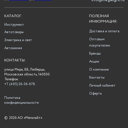
info@megalight.ru
КАТАЛОГ:
ПОЛЕЗНАЯ
ИНФОРМАЦИЯ:
Инструмент
Доставка и оплата
Автотовары
Оптовым
Электрика и свет
покупателям
Автохимия
Бренды
КОНТАКТЫ:
Акции
улица Мира, 8Б, Люберцы,
О компании
Московская область, 140000
Контакты
Телефон:
+7 (495) 36-36-678
Личный кабинет
Оферта
Политика
конфиденциальности
©
2026 АО «Мегалайт»