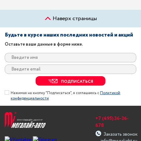
Наверх страницы
Будьте в курсе наших последних новостей и акций
Оставьте ваши данные в форме ниже.
ПОДПИСАТЬСЯ
Нажимая на кнопку "Подписаться", я соглашаюсь с
Политикой
конфиденциальности
+7 (495) 36-36-
678
Заказать звонок