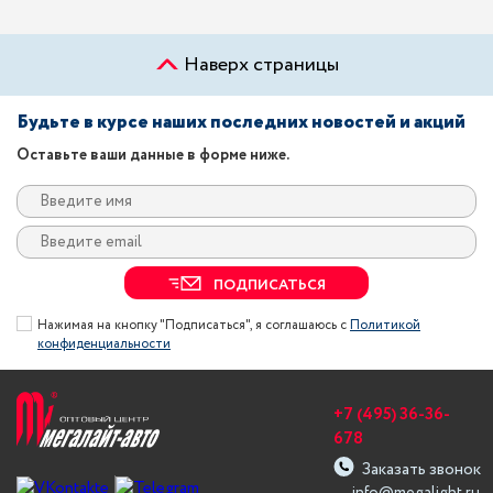
Наверх страницы
Будьте в курсе наших последних новостей и акций
Оставьте ваши данные в форме ниже.
ПОДПИСАТЬСЯ
Нажимая на кнопку "Подписаться", я соглашаюсь с
Политикой
конфиденциальности
+7 (495) 36-36-
678
Заказать звонок