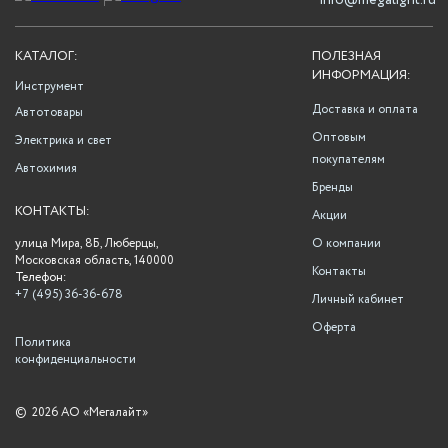
info@megalight.ru
КАТАЛОГ:
ПОЛЕЗНАЯ
ИНФОРМАЦИЯ:
Инструмент
Доставка и оплата
Автотовары
Оптовым
Электрика и свет
покупателям
Автохимия
Бренды
КОНТАКТЫ:
Акции
улица Мира, 8Б, Люберцы,
О компании
Московская область, 140000
Контакты
Телефон:
+7 (495) 36-36-678
Личный кабинет
Оферта
Политика
конфиденциальности
©
2026 АО «Мегалайт»