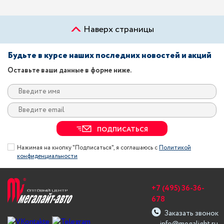
Наверх страницы
Будьте в курсе наших последних новостей и акций
Оставьте ваши данные в форме ниже.
ПОДПИСАТЬСЯ
Нажимая на кнопку "Подписаться", я соглашаюсь с
Политикой
конфиденциальности
+7 (495) 36-36-
678
Заказать звонок