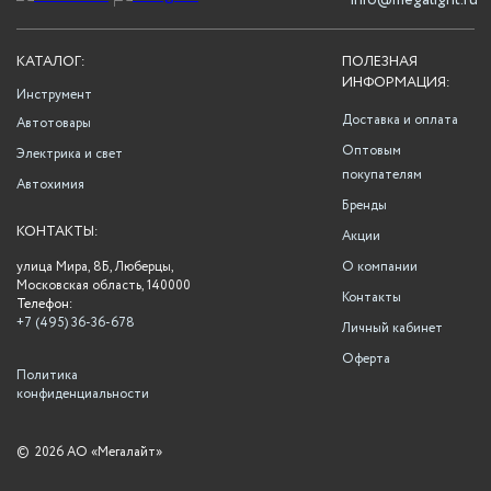
info@megalight.ru
КАТАЛОГ:
ПОЛЕЗНАЯ
ИНФОРМАЦИЯ:
Инструмент
Доставка и оплата
Автотовары
Оптовым
Электрика и свет
покупателям
Автохимия
Бренды
КОНТАКТЫ:
Акции
улица Мира, 8Б, Люберцы,
О компании
Московская область, 140000
Контакты
Телефон:
+7 (495) 36-36-678
Личный кабинет
Оферта
Политика
конфиденциальности
©
2026 АО «Мегалайт»