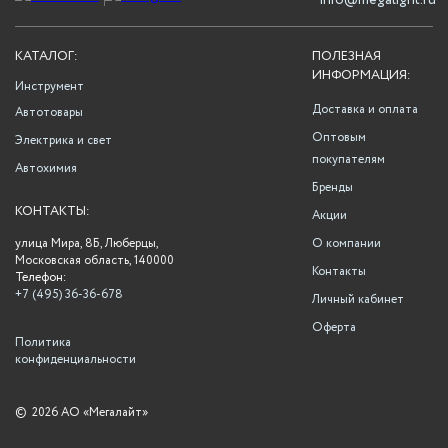
info@megalight.ru
КАТАЛОГ:
ПОЛЕЗНАЯ
ИНФОРМАЦИЯ:
Инструмент
Доставка и оплата
Автотовары
Оптовым
Электрика и свет
покупателям
Автохимия
Бренды
КОНТАКТЫ:
Акции
улица Мира, 8Б, Люберцы,
О компании
Московская область, 140000
Контакты
Телефон:
+7 (495) 36-36-678
Личный кабинет
Оферта
Политика
конфиденциальности
©
2026 АО «Мегалайт»