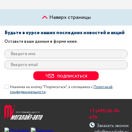
Наверх страницы
Будьте в курсе наших последних новостей и акций
Оставьте ваши данные в форме ниже.
ПОДПИСАТЬСЯ
Нажимая на кнопку "Подписаться", я соглашаюсь с
Политикой
конфиденциальности
+7 (495) 36-36-
678
Заказать звонок