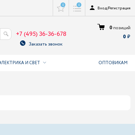
0
0
Вход
/
Регистрация
0
позиций
+7 (495) 36-36-678
0
Заказать звонок
ЭЛЕКТРИКА И СВЕТ
ОПТОВИКАМ