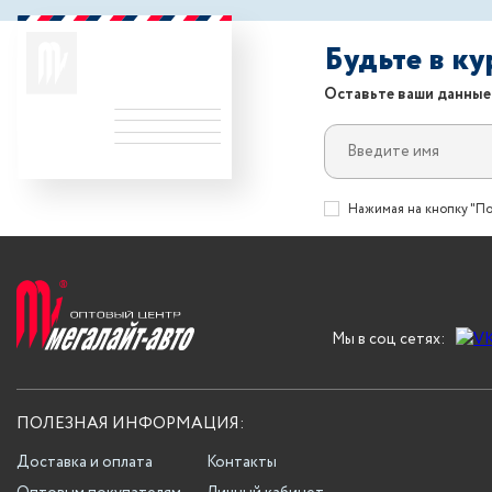
Будьте в к
Оставьте ваши данные
Нажимая на кнопку "По
Мы в соц сетях:
ПОЛЕЗНАЯ ИНФОРМАЦИЯ:
Доставка и оплата
Контакты