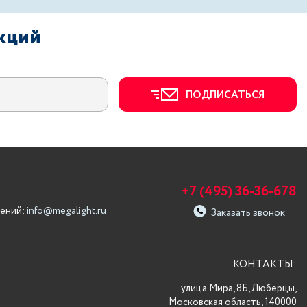
акций
ПОДПИСАТЬСЯ
+7 (495) 36-36-678
ений:
info@megalight.ru
Заказать звонок
КОНТАКТЫ:
улица Мира, 8Б, Люберцы,
Московская область, 140000