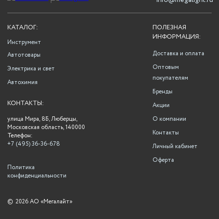
info@megalight.ru
КАТАЛОГ:
ПОЛЕЗНАЯ
ИНФОРМАЦИЯ:
Инструмент
Доставка и оплата
Автотовары
Оптовым
Электрика и свет
покупателям
Автохимия
Бренды
КОНТАКТЫ:
Акции
улица Мира, 8Б, Люберцы,
О компании
Московская область, 140000
Контакты
Телефон:
+7 (495) 36-36-678
Личный кабинет
Оферта
Политика
конфиденциальности
©
2026 АО «Мегалайт»