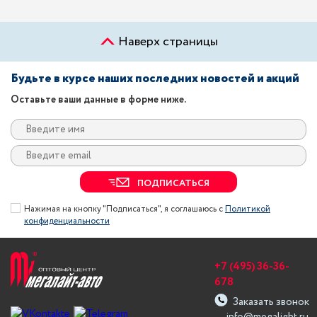
Наверх страницы
Будьте в курсе наших последних новостей и акций
Оставьте ваши данные в форме ниже.
ПОДПИСАТЬСЯ
Нажимая на кнопку "Подписаться", я соглашаюсь с
Политикой
конфиденциальности
+7 (495) 36-36-
678
Заказать звонок