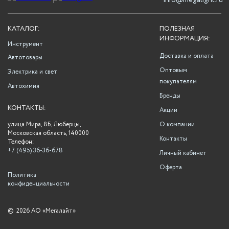
info@megalight.ru
КАТАЛОГ:
ПОЛЕЗНАЯ
ИНФОРМАЦИЯ:
Инструмент
Доставка и оплата
Автотовары
Оптовым
Электрика и свет
покупателям
Автохимия
Бренды
КОНТАКТЫ:
Акции
улица Мира, 8Б, Люберцы,
О компании
Московская область, 140000
Контакты
Телефон:
+7 (495) 36-36-678
Личный кабинет
Оферта
Политика
конфиденциальности
©
2026 АО «Мегалайт»