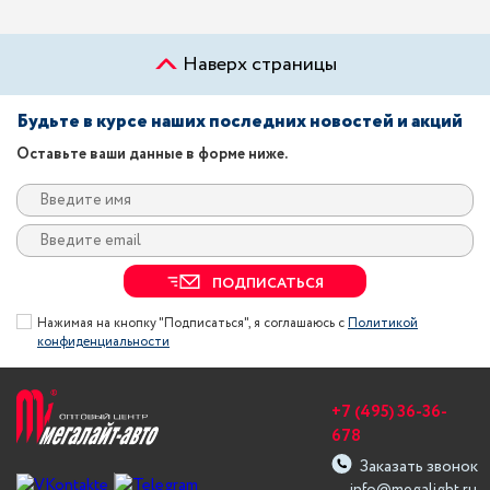
Наверх страницы
Будьте в курсе наших последних новостей и акций
Оставьте ваши данные в форме ниже.
ПОДПИСАТЬСЯ
Нажимая на кнопку "Подписаться", я соглашаюсь с
Политикой
конфиденциальности
+7 (495) 36-36-
678
Заказать звонок