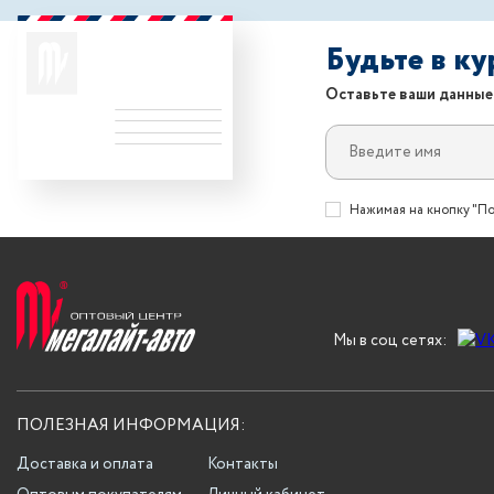
Будьте в к
Оставьте ваши данные
Нажимая на кнопку "По
Мы в соц сетях:
ПОЛЕЗНАЯ ИНФОРМАЦИЯ:
Доставка и оплата
Контакты