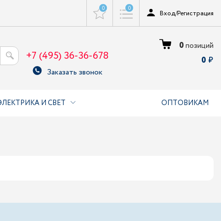
0
0
Вход
/
Регистрация
0
позиций
+7 (495) 36-36-678
0
Заказать звонок
ЭЛЕКТРИКА И СВЕТ
ОПТОВИКАМ