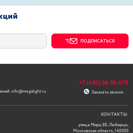
акций
ПОДПИСАТЬСЯ
+7 (495) 36-36-678
ений:
info@megalight.ru
Заказать звонок
КОНТАКТЫ:
улица Мира, 8Б, Люберцы,
Московская область, 140000