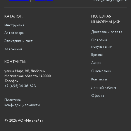
info@megalight.ru
КАТАЛОГ:
ПОЛЕЗНАЯ
ИНФОРМАЦИЯ:
Инструмент
Доставка и оплата
Автотовары
Оптовым
Электрика и свет
покупателям
Автохимия
Бренды
КОНТАКТЫ:
Акции
улица Мира, 8Б, Люберцы,
О компании
Московская область, 140000
Контакты
Телефон:
+7 (495) 36-36-678
Личный кабинет
Оферта
Политика
конфиденциальности
©
2026 АО «Мегалайт»