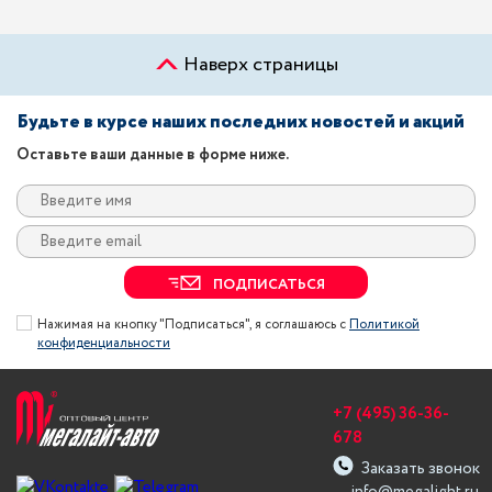
Наверх страницы
Будьте в курсе наших последних новостей и акций
Оставьте ваши данные в форме ниже.
ПОДПИСАТЬСЯ
Нажимая на кнопку "Подписаться", я соглашаюсь с
Политикой
конфиденциальности
+7 (495) 36-36-
678
Заказать звонок