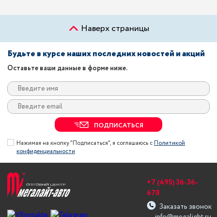
Наверх страницы
Будьте в курсе наших последних новостей и акций
Оставьте ваши данные в форме ниже.
ПОДПИСАТЬСЯ
Нажимая на кнопку "Подписаться", я соглашаюсь с
Политикой
конфиденциальности
+7 (495) 36-36-
678
Заказать звонок