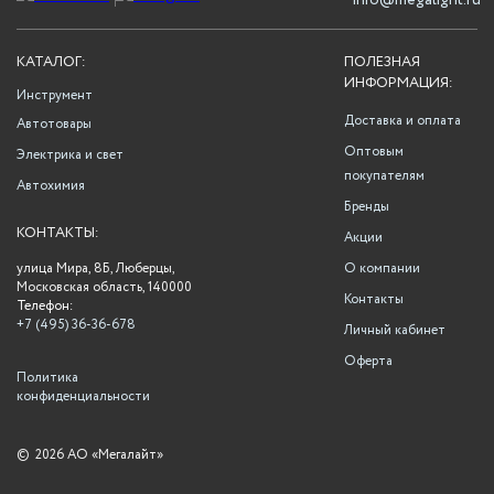
info@megalight.ru
КАТАЛОГ:
ПОЛЕЗНАЯ
ИНФОРМАЦИЯ:
Инструмент
Доставка и оплата
Автотовары
Оптовым
Электрика и свет
покупателям
Автохимия
Бренды
КОНТАКТЫ:
Акции
улица Мира, 8Б, Люберцы,
О компании
Московская область, 140000
Контакты
Телефон:
+7 (495) 36-36-678
Личный кабинет
Оферта
Политика
конфиденциальности
©
2026 АО «Мегалайт»