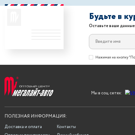
Будьте в к
Оставьте ваши данные
Нажимая на кнопку "По
Мы в соц сетях:
ПОЛЕЗНАЯ ИНФОРМАЦИЯ:
Доставка и оплата
Контакты