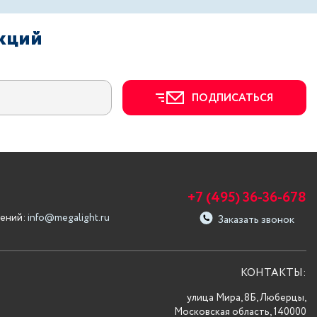
акций
ПОДПИСАТЬСЯ
+7 (495) 36-36-678
ений:
info@megalight.ru
Заказать звонок
КОНТАКТЫ:
улица Мира, 8Б, Люберцы,
Московская область, 140000