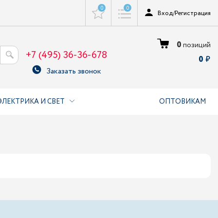
0
0
Вход
/
Регистрация
0
позиций
+7 (495) 36-36-678
0
Заказать звонок
ЭЛЕКТРИКА И СВЕТ
ОПТОВИКАМ