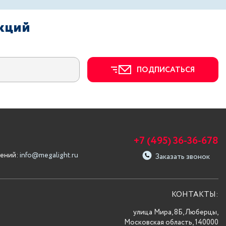
акций
ПОДПИСАТЬСЯ
+7 (495) 36-36-678
ений:
info@megalight.ru
Заказать звонок
КОНТАКТЫ:
улица Мира, 8Б, Люберцы,
Московская область, 140000