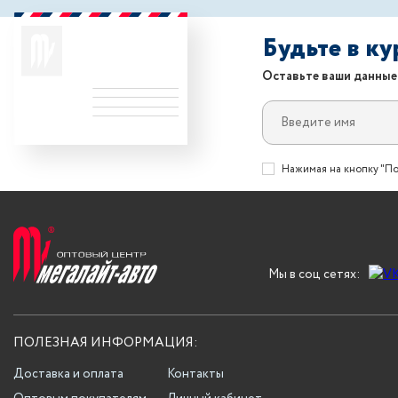
Будьте в к
Оставьте ваши данные
Нажимая на кнопку "По
Мы в соц сетях:
ПОЛЕЗНАЯ ИНФОРМАЦИЯ:
Доставка и оплата
Контакты