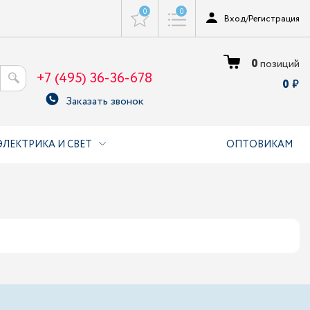
0
0
Вход
/
Регистрация
0
позиций
+7 (495) 36-36-678
0
Заказать звонок
ЭЛЕКТРИКА И СВЕТ
ОПТОВИКАМ