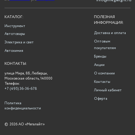
info@megalight.ru
КАТАЛОГ:
ПОЛЕЗНАЯ
ИНФОРМАЦИЯ:
Инструмент
Доставка и оплата
Автотовары
Оптовым
Электрика и свет
покупателям
Автохимия
Бренды
КОНТАКТЫ:
Акции
улица Мира, 8Б, Люберцы,
О компании
Московская область, 140000
Контакты
Телефон:
+7 (495) 36-36-678
Личный кабинет
Оферта
Политика
конфиденциальности
©
2026 АО «Мегалайт»