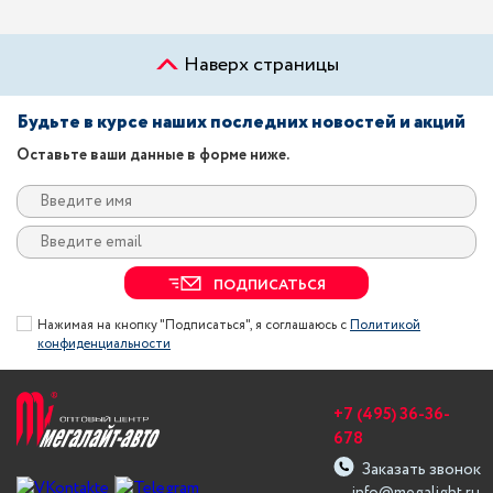
Наверх страницы
Будьте в курсе наших последних новостей и акций
Оставьте ваши данные в форме ниже.
ПОДПИСАТЬСЯ
Нажимая на кнопку "Подписаться", я соглашаюсь с
Политикой
конфиденциальности
+7 (495) 36-36-
678
Заказать звонок