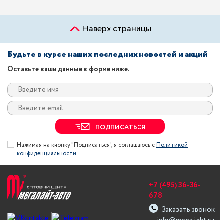
Наверх страницы
Будьте в курсе наших последних новостей и акций
Оставьте ваши данные в форме ниже.
ПОДПИСАТЬСЯ
Нажимая на кнопку "Подписаться", я соглашаюсь с
Политикой
конфиденциальности
+7 (495) 36-36-
678
Заказать звонок