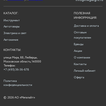
info@megalight.ru
КАТАЛОГ:
ПОЛЕЗНАЯ
ИНФОРМАЦИЯ:
Инструмент
Доставка и оплата
Автотовары
Оптовым
Электрика и свет
покупателям
Автохимия
Бренды
КОНТАКТЫ:
Акции
улица Мира, 8Б, Люберцы,
О компании
Московская область, 140000
Контакты
Телефон:
+7 (495) 36-36-678
Личный кабинет
Оферта
Политика
конфиденциальности
©
2026 АО «Мегалайт»