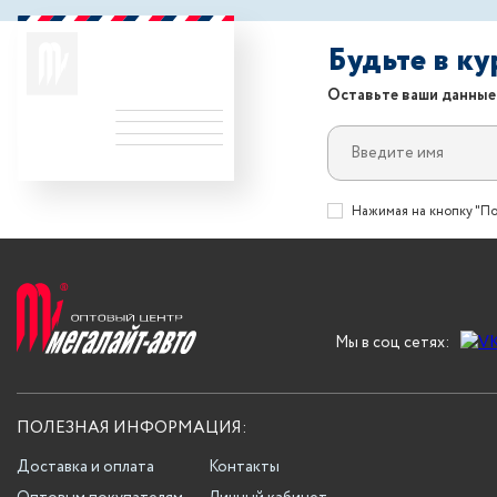
Будьте в к
Оставьте ваши данные
Нажимая на кнопку "По
Мы в соц сетях:
ПОЛЕЗНАЯ ИНФОРМАЦИЯ:
Доставка и оплата
Контакты