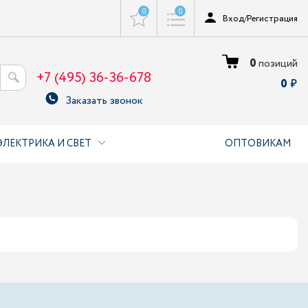
0
0
Вход
/
Регистрация
0
позиций
+7 (495) 36-36-678
0
Заказать звонок
ЭЛЕКТРИКА И СВЕТ
ОПТОВИКАМ