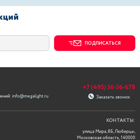
акций
ПОДПИСАТЬСЯ
+7 (495) 36-36-678
ений:
info@megalight.ru
Заказать звонок
КОНТАКТЫ:
улица Мира, 8Б, Люберцы,
Московская область, 140000